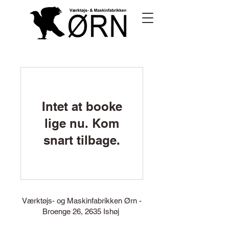
Intet at booke
lige nu. Kom
snart tilbage.
Værktøjs- og Maskinfabrikken Ørn -
Broenge 26, 2635 Ishøj